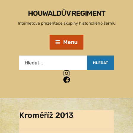
HOUWALDŮV REGIMENT
Internetová prezentace skupiny historického šermu
Menu
Kroměříž 2013