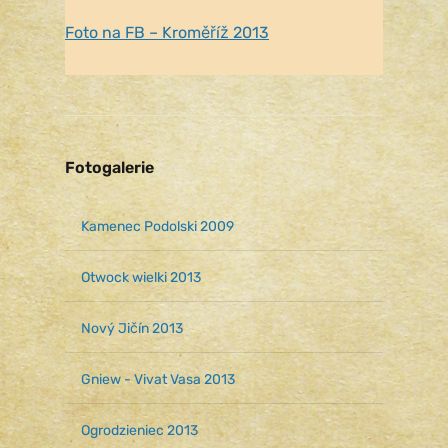
Foto na FB – Kroměříž 2013
Fotogalerie
Kamenec Podolski 2009
Otwock wielki 2013
Nový Jičín 2013
Gniew - Vivat Vasa 2013
Ogrodzieniec 2013