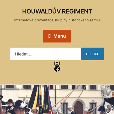
HOUWALDŮV REGIMENT
Internetová prezentace skupiny historického šermu
Menu